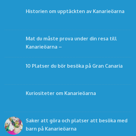
Historien om upptäckten av Kanarieöarna
Mat du måste prova under din resa till
Kanarieöarna –
10 Platser du bör besöka på Gran Canaria
Kuriositeter om Kanarieöarna
Saker att göra och platser att besöka med
barn på Kanarieöarna