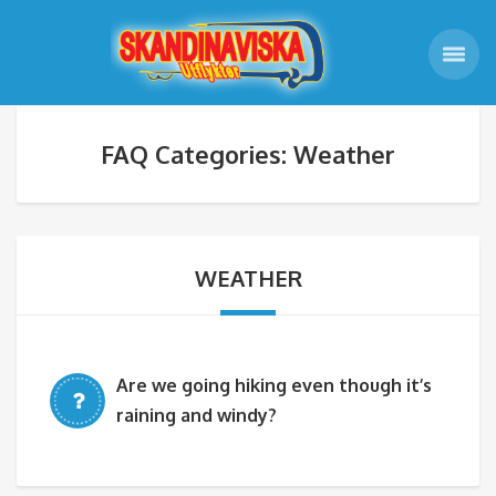
FAQ Categories: Weather
WEATHER
Are we going hiking even though it’s
raining and windy?