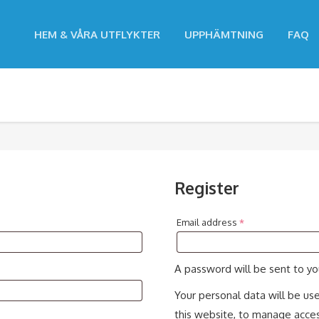
HEM & VÅRA UTFLYKTER
UPPHÄMTNING
FAQ
Register
Email address
*
A password will be sent to yo
Your personal data will be us
this website, to manage acces