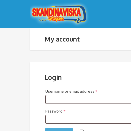
My account
Login
Username or email address
*
Password
*